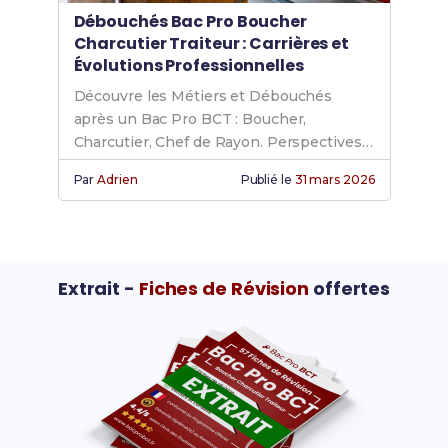
Débouchés Bac Pro Boucher
Charcutier Traiteur : Carrières et
Évolutions Professionnelles
Découvre les Métiers et Débouchés
après un Bac Pro BCT : Boucher,
Charcutier, Chef de Rayon. Perspectives
d'évolution et salaires.
Par
Adrien
Publié le
31 mars 2026
Extrait -
Fiches de Révision
offertes