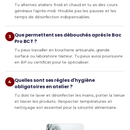
Tu alternes ateliers froid et chaud et tu as des cours
généraux l'après‑midi. N'oublie pas les pauses et les
temps de désinfection indispensables.
Que permettent ses débouchés après le Bac
Pro BCT ?
Tu peux travailler en boucherie artisanale, grande
surface ou laboratoire traiteur. Tu peux aussi poursuivre
en BP ou certificat pour te spécialiser.
Quelles sont ses règles d'hygiène
obligatoires en atelier ?
Tu dois te laver et désinfecter les mains, porter la tenue
et tracer les produits. Respecter températures et
nettoyage est essentiel pour la sécurité alimentaire.