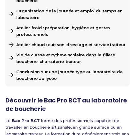
boucherie
Organisation de la journée et emploi du temps en
laboratoire
Atelier froid : préparation, hygiène et gestes
professionnels
Atelier chaud : cuisson, dressage et service traiteur
Vie de classe et rythme scolaire dans la filière
boucherie-charcuterie-traiteur
Conclusion sur une journée type au laboratoire de
boucherie au lycée
Découvrir le Bac Pro BCT au laboratoire
de boucherie
Le
Bac Pro BCT
forme des professionnels capables de
travailler en boucherie artisanale, en grande surface ou en
laboratoire traiteur. La formation dure généralement trois ans