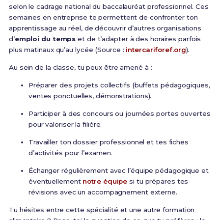
selon le cadrage national du baccalauréat professionnel. Ces
semaines en entreprise te permettent de confronter ton
apprentissage au réel, de découvrir d’autres organisations
d’
emploi du temps
et de t’adapter à des horaires parfois
plus matinaux qu’au lycée (Source :
intercariforef.org
).
Au sein de la classe, tu peux être amené à :
Préparer des projets collectifs (buffets pédagogiques,
ventes ponctuelles, démonstrations).
Participer à des concours ou journées portes ouvertes
pour valoriser la filière.
Travailler ton dossier professionnel et tes fiches
d’activités pour l’examen.
Échanger régulièrement avec l’équipe pédagogique et
éventuellement
notre équipe
si tu prépares tes
révisions avec un accompagnement externe.
Tu hésites entre cette spécialité et une autre formation