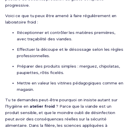
progressive.
Voici ce que tu peux être amené à faire régulièrement en
laboratoire froid :
Réceptionner et contrôler les matières premières,
avec traçabilité des viandes.
Effectuer la découpe et le désossage selon les règles
professionnelles.
Préparer des produits simples : merguez, chipolatas,
paupiettes, rôtis ficelés.
Mettre en valeur les vitrines pédagogiques comme en
magasin.
Tu te demandes peut-être pourquoi on insiste autant sur
l’hygiène en
atelier froid
? Parce que la viande est un
produit sensible, et que le moindre oubli de désinfection
peut avoir des conséquences réelles sur la sécurité
alimentaire. Dans la filière, les sciences appliquées à