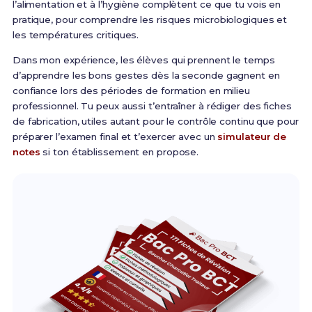
l’alimentation et à l’hygiène complètent ce que tu vois en
pratique, pour comprendre les risques microbiologiques et
les températures critiques.
Dans mon expérience, les élèves qui prennent le temps
d’apprendre les bons gestes dès la seconde gagnent en
confiance lors des périodes de formation en milieu
professionnel. Tu peux aussi t’entraîner à rédiger des fiches
de fabrication, utiles autant pour le contrôle continu que pour
préparer l’examen final et t’exercer avec un
simulateur de
notes
si ton établissement en propose.