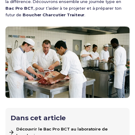
la différence. Découvrons ensemble une journée type en
Bac Pro BCT
, pour t’aider à te projeter et à préparer ton
futur de
Boucher Charcutier Traiteur
.
Dans cet article
Découvrir le Bac Pro BCT au laboratoire de