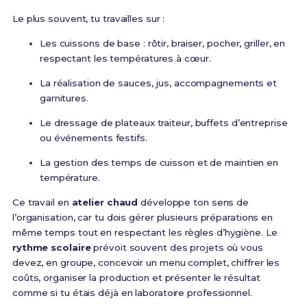
Le plus souvent, tu travailles sur :
Les cuissons de base : rôtir, braiser, pocher, griller, en
respectant les températures à cœur.
La réalisation de sauces, jus, accompagnements et
garnitures.
Le dressage de plateaux traiteur, buffets d’entreprise
ou événements festifs.
La gestion des temps de cuisson et de maintien en
température.
Ce travail en
atelier chaud
développe ton sens de
l’organisation, car tu dois gérer plusieurs préparations en
même temps tout en respectant les règles d’hygiène. Le
rythme scolaire
prévoit souvent des projets où vous
devez, en groupe, concevoir un menu complet, chiffrer les
coûts, organiser la production et présenter le résultat
comme si tu étais déjà en laboratoire professionnel.