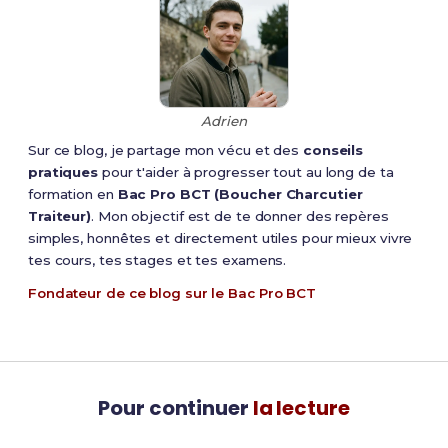
Adrien
Sur ce blog, je partage mon vécu et des
conseils
pratiques
pour t'aider à progresser tout au long de ta
formation en
Bac Pro BCT (Boucher Charcutier
Traiteur)
. Mon objectif est de te donner des repères
simples, honnêtes et directement utiles pour mieux vivre
tes cours, tes stages et tes examens.
Fondateur de ce blog sur le Bac Pro BCT
Pour continuer
la lecture