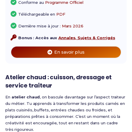
Conforme au
Programme Officiel
Téléchargeable en
PDF
Dernière mise à jour :
Mars 2026
Bonus : Accès aux
Annales, Sujets & Corrigés
En savoir plus
Atelier chaud : cuisson, dressage et
service traiteur
En
atelier chaud
, on bascule davantage sur l’aspect traiteur
du métier. Tu apprends à transformer les produits carnés en
plats cuisinés, buffets, entrées chaudes ou froides, et
préparations prêtes à consommer. C’est un moment où la
créativité est encouragée, tout en restant dans un cadre
très rigoureux.